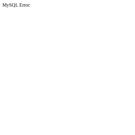
MySQL Error: