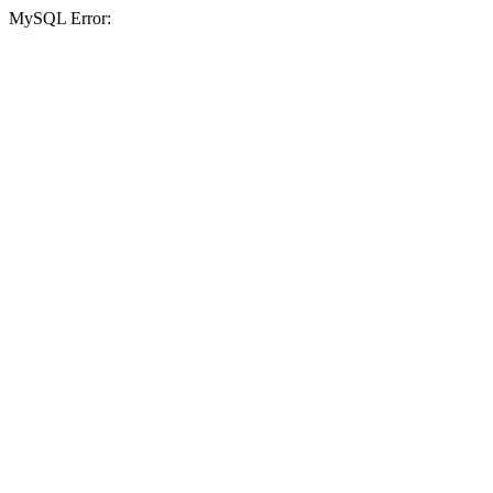
MySQL Error: