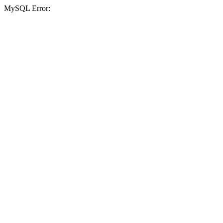
MySQL Error: