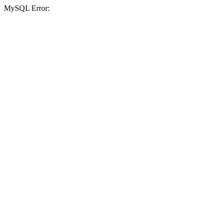
MySQL Error: