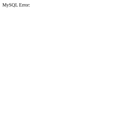
MySQL Error: