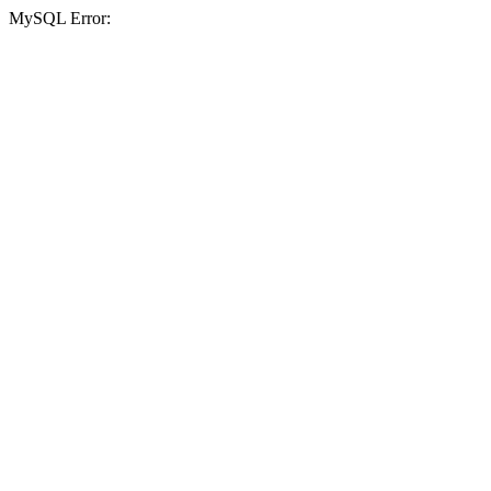
MySQL Error: