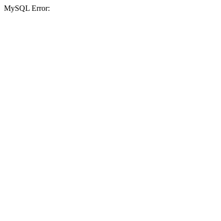
MySQL Error: