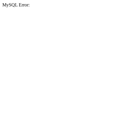
MySQL Error: