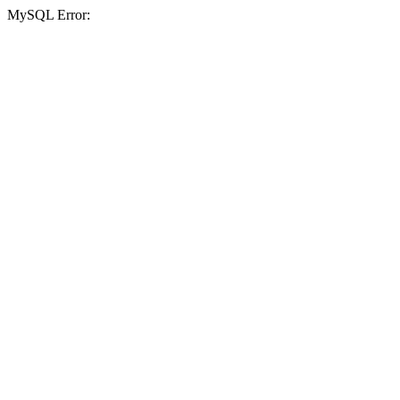
MySQL Error: