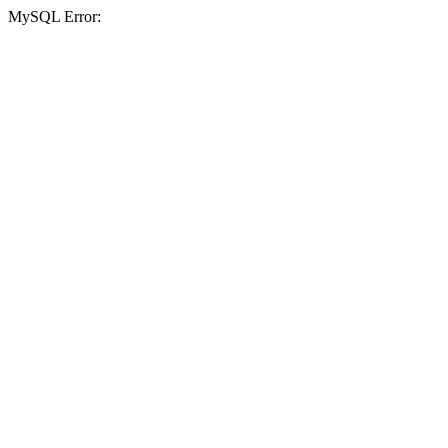
MySQL Error: