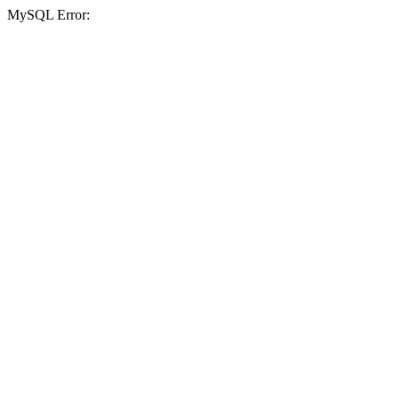
MySQL Error: