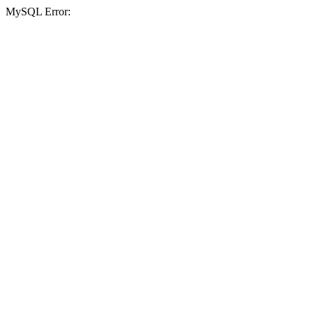
MySQL Error: