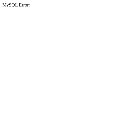
MySQL Error: