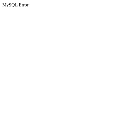
MySQL Error: