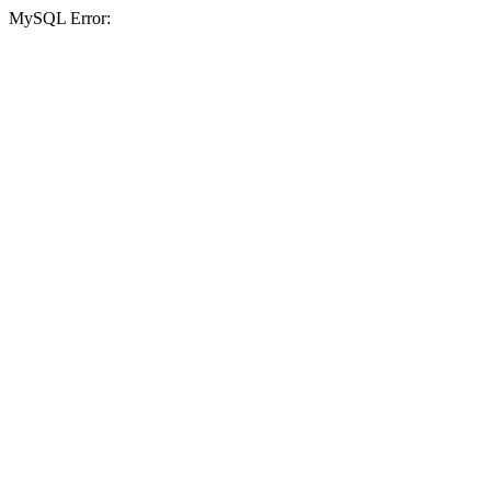
MySQL Error: