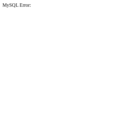
MySQL Error: