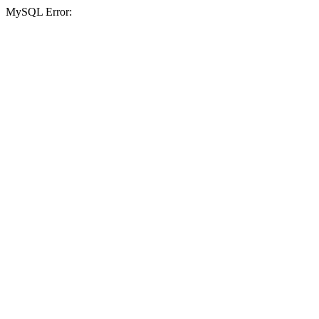
MySQL Error: