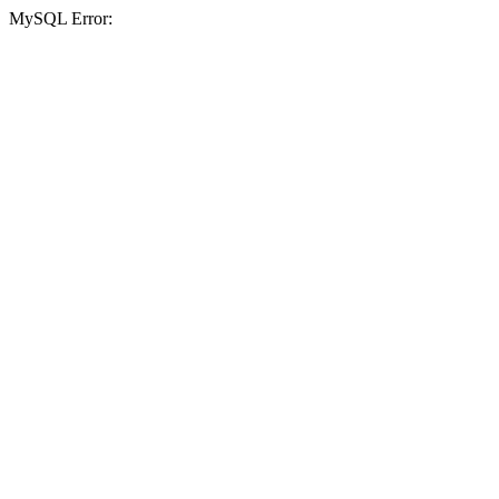
MySQL Error: