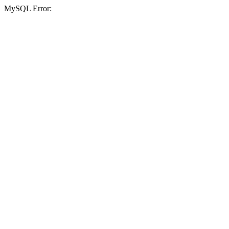
MySQL Error: