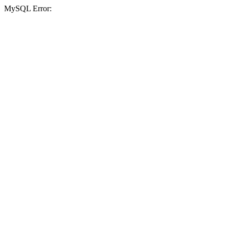
MySQL Error: