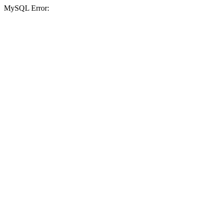
MySQL Error: