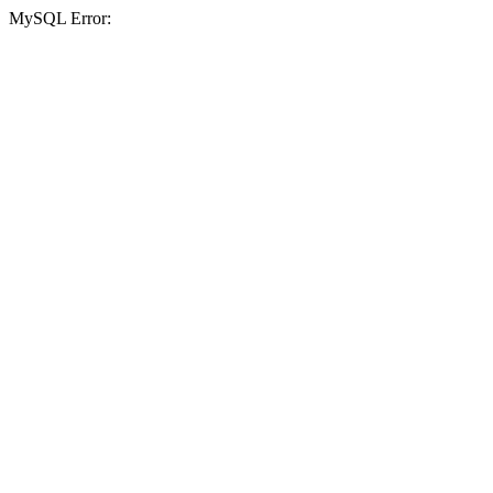
MySQL Error: