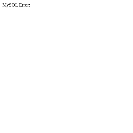
MySQL Error: