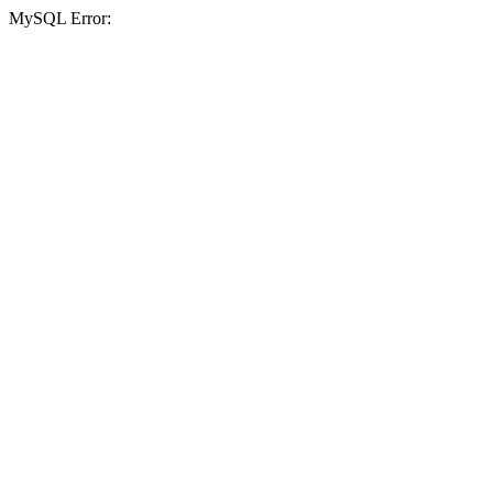
MySQL Error: