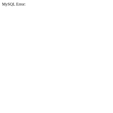
MySQL Error: