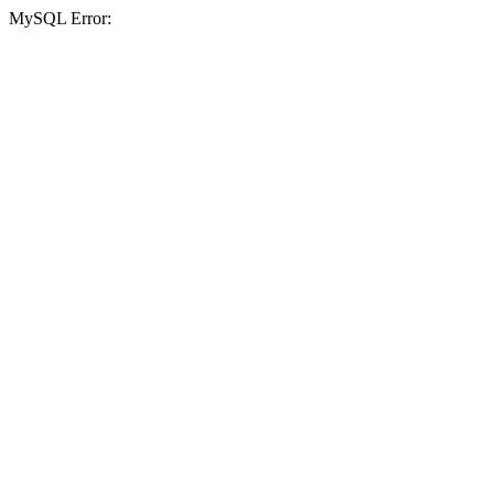
MySQL Error: