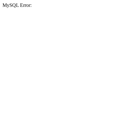
MySQL Error: