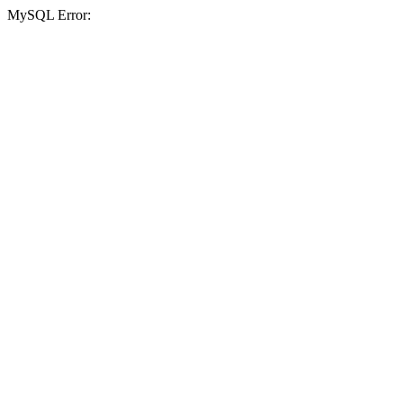
MySQL Error: