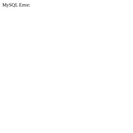
MySQL Error: