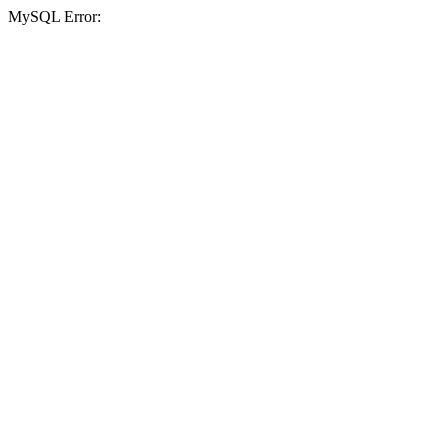
MySQL Error: