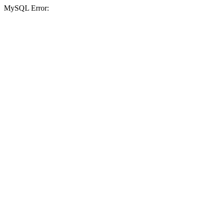
MySQL Error: