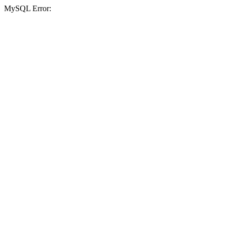
MySQL Error: