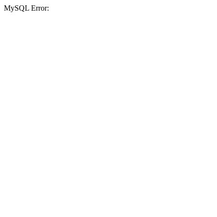
MySQL Error: