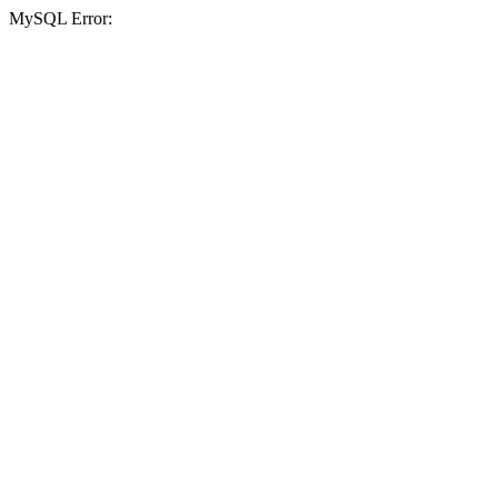
MySQL Error: