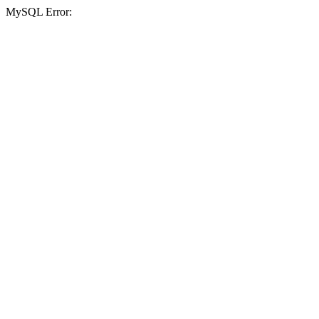
MySQL Error: