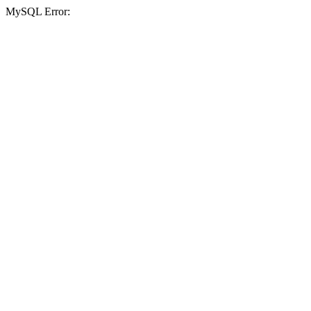
MySQL Error: