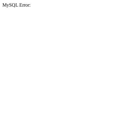
MySQL Error: