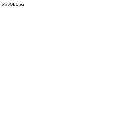
MySQL Error: