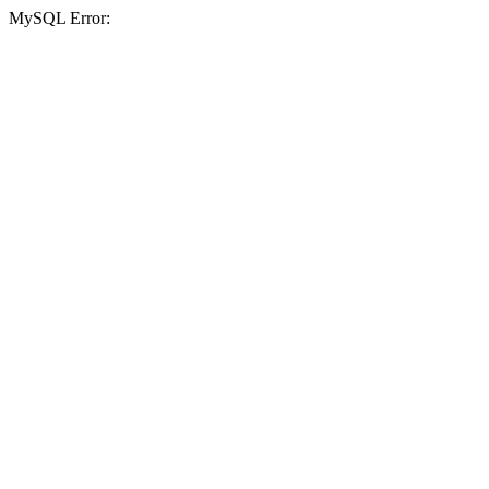
MySQL Error: