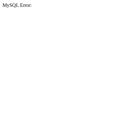
MySQL Error: