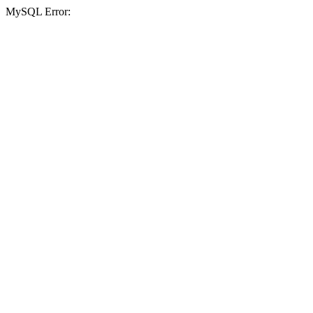
MySQL Error: