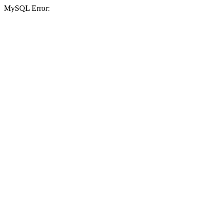
MySQL Error: