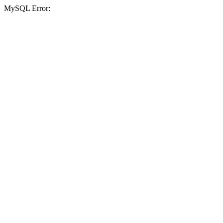
MySQL Error: