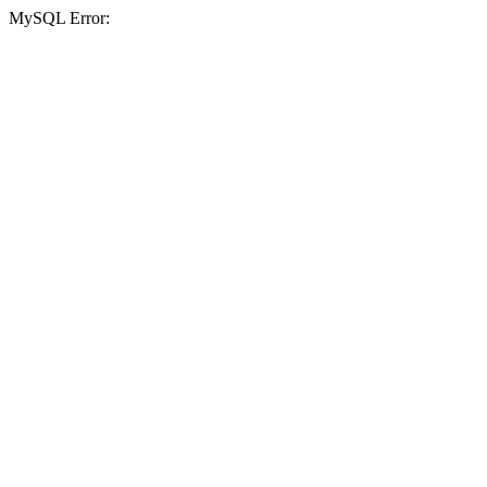
MySQL Error: