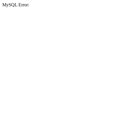
MySQL Error: