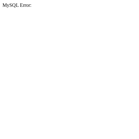
MySQL Error: