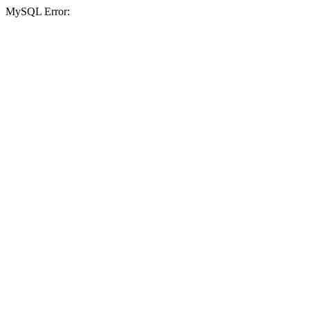
MySQL Error: