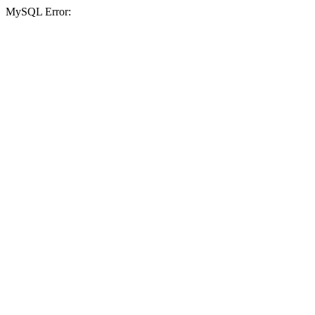
MySQL Error: