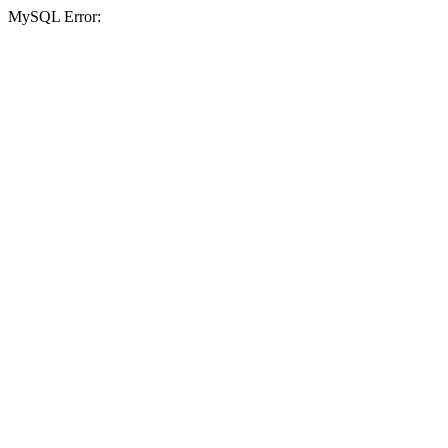
MySQL Error: