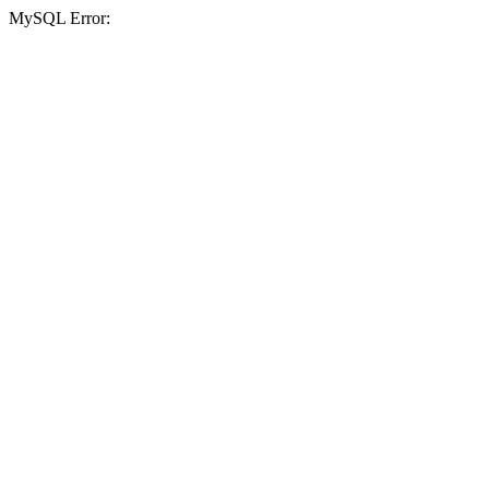
MySQL Error: